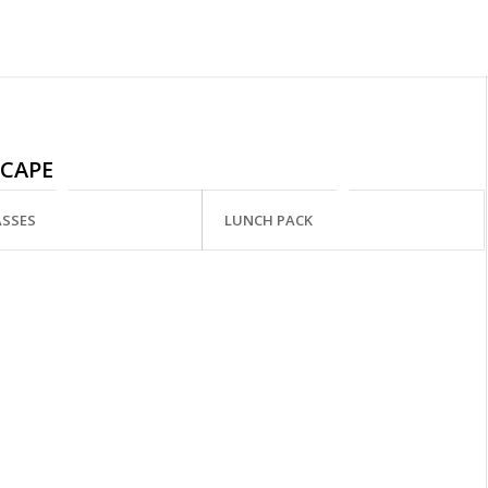
CAPE
SSES
LUNCH PACK