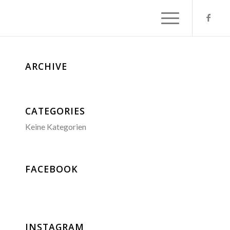
ARCHIVE
CATEGORIES
Keine Kategorien
FACEBOOK
INSTAGRAM