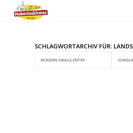
SCHLAGWORTARCHIV FÜR:
LANDS
MODERN SINGLE ENTRY
SUNGLA